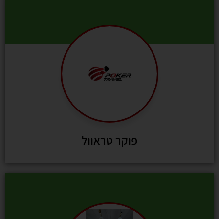
פוקר טראוול