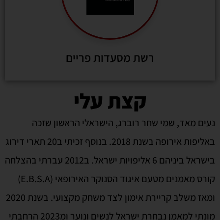
רשת מסעדות פריים
קצת עלי
נעים מאד, שמי שחר רוברג, הישראלי הראשון שזכה
באליפות אירופה בשנת 2018. בנוסף זכיתי ב20 תארי דירוג
בישראל ביניהם 6 אליפויות ישראל. ב2012 עברתי בהצלחה
קורס מאמנים מטעם איגוד הסנוקר האירופאי (E.B.S.A)
ומאז משלב קריירת אימון לצד משחק מקצועי. בשנת 2020
מונתי למאמן נבחרת ישראל לנשים ונוער ומ2023 הרחבתי