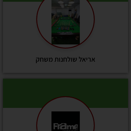
אריאל שולחנות משחק