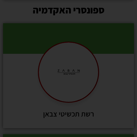
ספונסרי האקדמיה
רשת תכשיטי צבאן