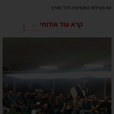
את פעילות האקדמיה לכל הארץ
קרא עוד אודותי ←