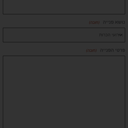
נושא פנייה
(חובה)
פרטי הפנייה
(חובה)