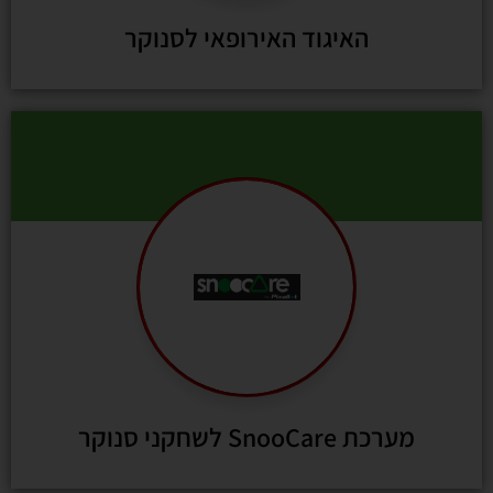
האיגוד האירופאי לסנוקר
מערכת SnooCare לשחקני סנוקר