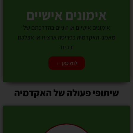
אימונים אישיים
אימונים אישיים או זוגיים בהדרכתם של
מאמני האקדמיה בפריסה ארצית או אצלכם
בבית
לחץ כאן ←
שיתופי פעולה של האקדמיה