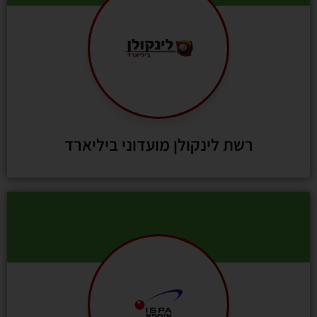
רשת לינקולן מועדוני ביליארד