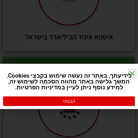
איספא איגוד הביליארד בישראל
לידיעתך, באתר זה נעשה שימוש בקבצי Cookies.
המשך גלישה באתר מהווה הסכמה לשימוש זה,
למידע נוסף ניתן לעיין במדיניות הפרטיות.
הבנתי